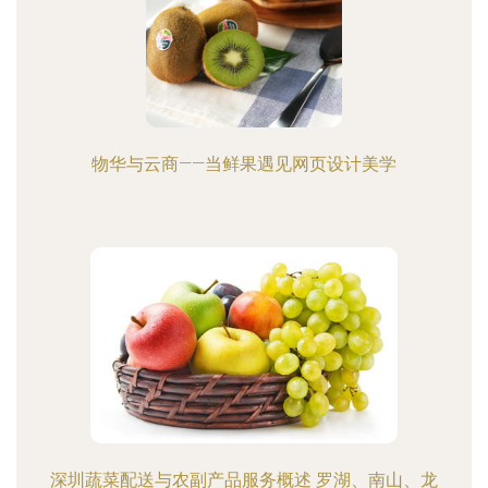
物华与云商——当鲜果遇见网页设计美学
深圳蔬菜配送与农副产品服务概述 罗湖、南山、龙