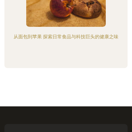
从面包到苹果 探索日常食品与科技巨头的健康之味