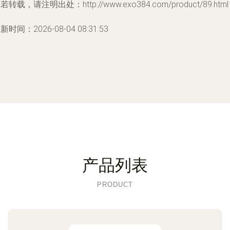
若转载，请注明出处：http://www.exo384.com/product/89.html
新时间：2026-08-04 08:31:53
产品列表
PRODUCT