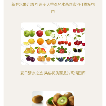
新鲜水果介绍 打造令人垂涎的水果超市PPT模板指
南
夏日清凉之选 揭秘优质西瓜的高清图库