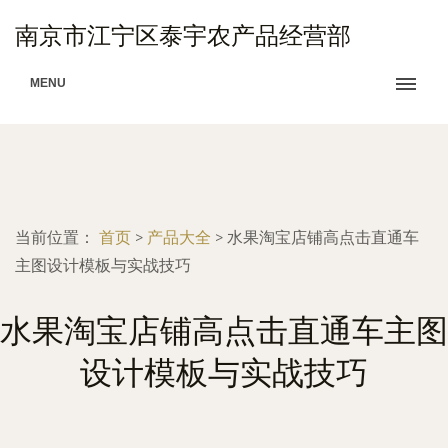
南京市江宁区泰宇农产品经营部
MENU
当前位置：
首页
>
产品大全
>
水果淘宝店铺高点击直通车
主图设计模板与实战技巧
水果淘宝店铺高点击直通车主图
设计模板与实战技巧