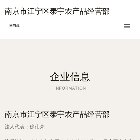
南京市江宁区泰宇农产品经营部
MENU
企业信息
INFORMATION
南京市江宁区泰宇农产品经营部
法人代表：
徐伟亮